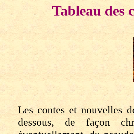
Tableau des c
Les contes et nouvelles 
dessous, de façon chro