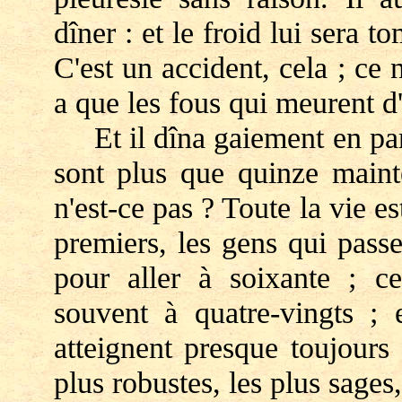
dîner : et le froid lui sera t
C'est un accident, cela ; ce
a que les fous qui meurent d'
Et il dîna gaiement en parla
sont plus que quinze mainte
n'est-ce pas ? Toute la vie es
premiers, les gens qui pass
pour aller à soixante ; ce
souvent à quatre-vingts ; 
atteignent presque toujours
plus robustes, les plus sages