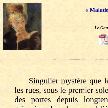
« Malade
Le Gau
Singulier mystère que le 
les rues, sous le premier sol
des portes depuis longte