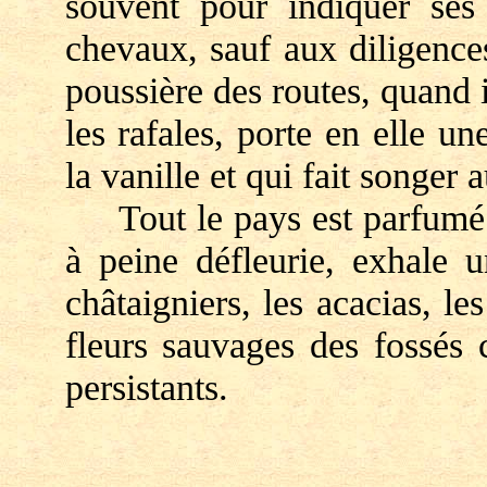
souvent pour indiquer ses
chevaux, sauf aux diligence
poussière des routes, quand i
les rafales, porte en elle u
la vanille et qui fait songer 
Tout le pays est parfumé p
à peine défleurie, exhale 
châtaigniers, les acacias, les 
fleurs sauvages des fossés 
persistants.