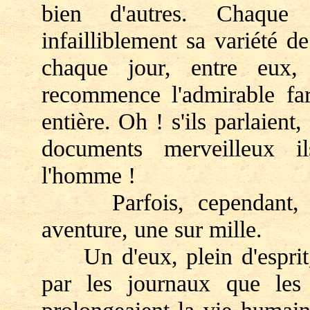
bien d'autres. Chaque
infailliblement sa variété d
chaque jour, entre eux,
recommence l'admirable far
entière. Oh ! s'ils parlaient
documents merveilleux i
l'homme !
Parfois, cependant, apr
aventure, une sur mille.
Un d'eux, plein d'esprit, 
par les journaux que les