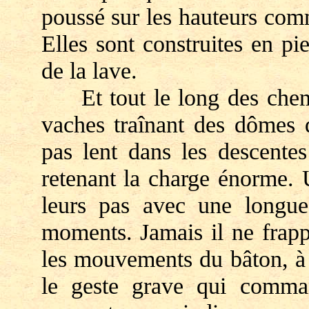
poussé sur les hauteurs co
Elles sont construites en pi
de la lave.
Et tout le long des chemin
vaches traînant des dômes 
pas lent dans les descentes
retenant la charge énorme.
leurs pas avec une longue
moments. Jamais il ne frapp
les mouvements du bâton, à l
le geste grave qui comman