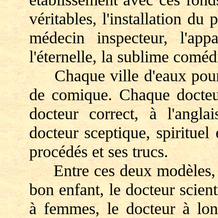
véritables, l'installation du
médecin inspecteur, l'app
l'éternelle, la sublime comé
Chaque ville d'eaux pour u
de comique. Chaque docteur
docteur correct, à l'angla
docteur sceptique, spirituel
procédés et ses trucs.
Entre ces deux modèles, on
bon enfant, le docteur scient
à femmes, le docteur à lon