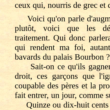
ceux qui, nourris de grec et 
Voici qu'on parle d'augmen
plutôt, voici que les dé
traitement. Qui donc parler
qui rendent ma foi, autant
bavards du palais Bourbon ?
Sait-on ce qu'ils gagnent,
droit, ces garçons que l'i
coupable des pères et la pro
fait entrer, un jour, comme 
Quinze ou dix-huit cents fr