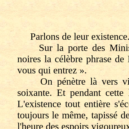
Parlons de leur existence
Sur la porte des Ministèr
noires la célèbre phrase de
vous qui entrez ».
On pénètre là vers ving
soixante. Et pendant cette 
L'existence tout entière s'
toujours le même, tapissé de
l'heure des espoirs vigoureu