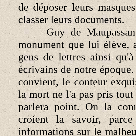
de déposer leurs masques 
classer leurs documents.
Guy de Maupassant se
monument que lui élève, 
gens de lettres ainsi qu'à
écrivains de notre époque.
convient, le conteur exqui
la mort ne l'a pas pris tou
parlera point. On la conn
croient la savoir, parce
informations sur le malheu