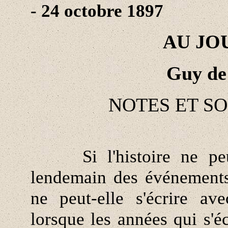
- 24 octobre 1897
AU JO
Guy de
NOTES ET SO
Si l'histoire ne peut s
lendemain des événements
ne peut-elle s'écrire av
lorsque les années qui s'é