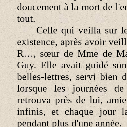
doucement à la mort de l'en
tout.
Celle qui veilla sur les
existence, après avoir veil
R…, sœur de Mme de Maup
Guy. Elle avait guidé son
belles-lettres, servi bien 
lorsque les journées de 
retrouva près de lui, ami
infinis, et chaque jour 
pendant plus d'une année.