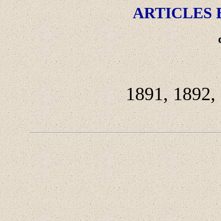
ARTICLES
1891, 1892,