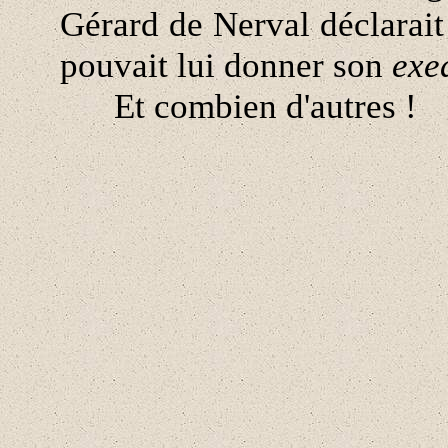
Gérard de Nerval déclarait
pouvait lui donner son
exe
Et combien d'autres !