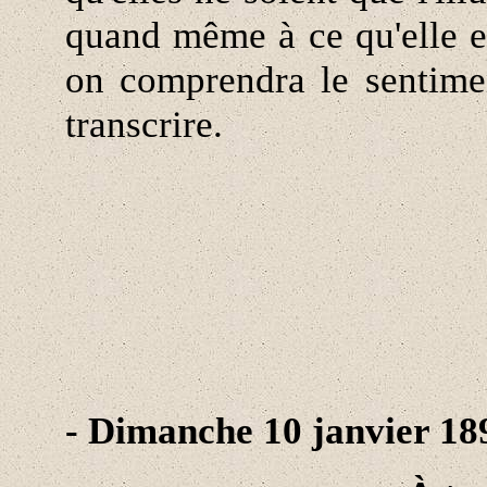
quand même à ce qu'elle e
on comprendra le sentim
transcrire.
- Dimanche 10 janvier 18