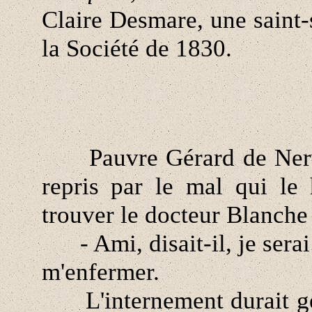
Claire Desmare, une saint-
la Société de 1830.
Pauvre Gérard de Nerval 
repris par le mal qui le h
trouver le docteur Blanche 
- Ami, disait-il, je serai 
m'enfermer.
L'internement durait gén