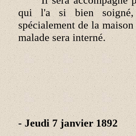
Il sera accompagné par 
qui l'a si bien soigné
spécialement de la maison
malade sera interné.
- Jeudi 7 janvier 1892