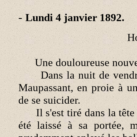
-
Lundi 4 janvier 1892.
Ho
Une douloureuse nouvel
Dans la nuit de vendred
Maupassant, en proie à un
de se suicider.
Il s'est tiré dans la tête 
été laissé à sa portée, 