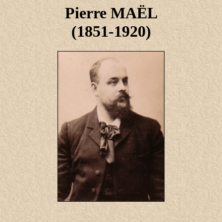
Pierre MAËL
(1851-1920)