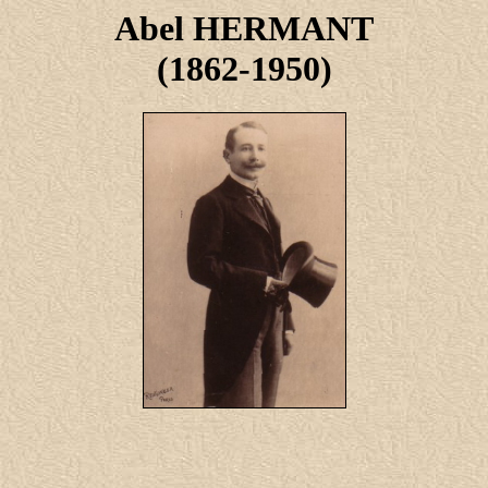
Abel HERMANT
(1862-1950)