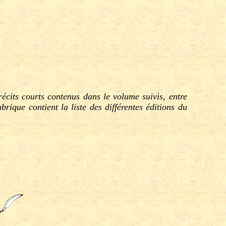
écits courts contenus dans le volume suivis, entre
rique contient la liste des différentes éditions du