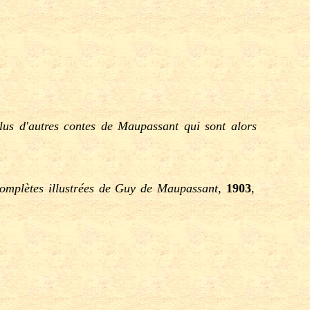
plus d'autres contes de Maupassant qui sont alors
omplètes illustrées de Guy de Maupassant
,
1903
,