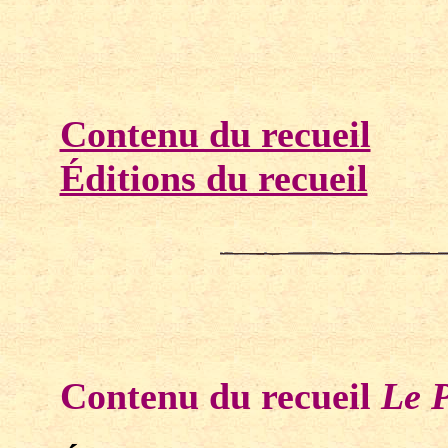
Contenu du recueil
Éditions du recueil
Contenu du recueil
Le 