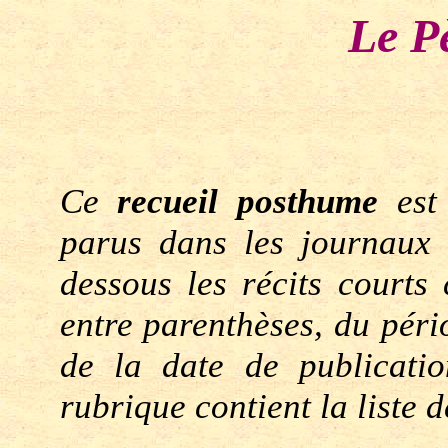
Le P
Ce
recueil posthume
est
parus dans les journaux 
dessous les récits courts
entre parenthèses, du pério
de la date de publicati
rubrique contient la liste d