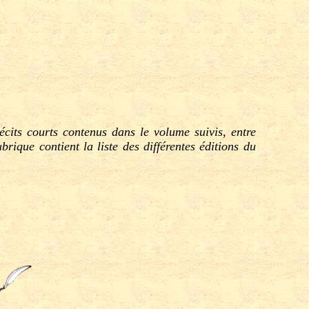
cits courts contenus dans le volume suivis, entre
rique contient la liste des différentes éditions du